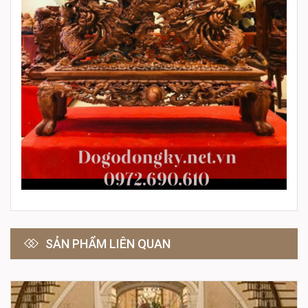
SẢN PHẨM LIÊN QUAN