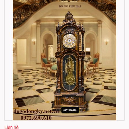
Liên hệ