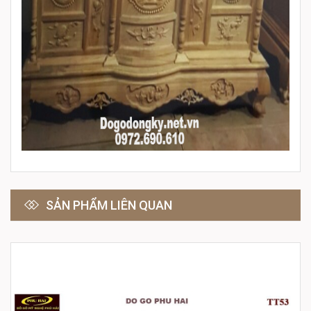
SẢN PHẨM LIÊN QUAN