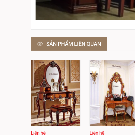
SẢN PHẨM LIÊN QUAN
Liên hệ
Liên hệ