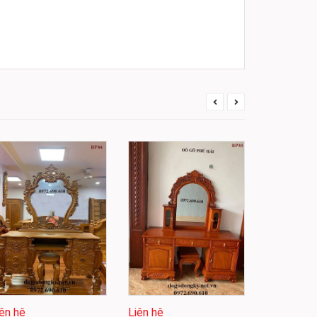
Liên hệ
iên hệ
Liên hệ