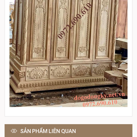
SẢN PHẨM LIÊN QUAN