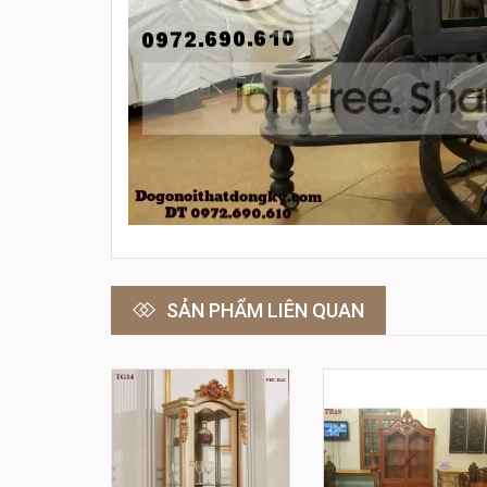
SẢN PHẨM LIÊN QUAN