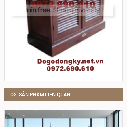
SẢN PHẨM LIÊN QUAN