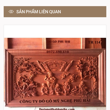
SẢN PHẨM LIÊN QUAN