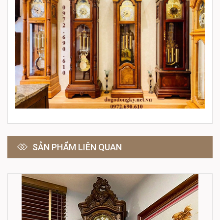
SẢN PHẨM LIÊN QUAN