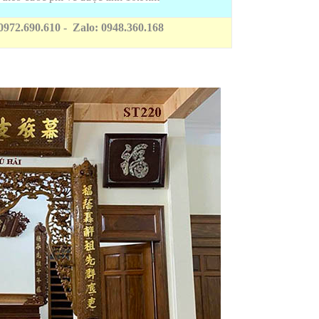
0972.690.610 - Zalo: 0948.360.168