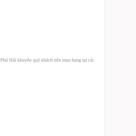
Phú Hải khuyên quý khách nên mua hang tại các