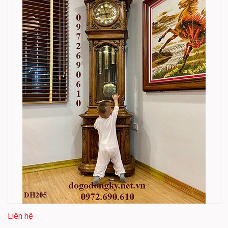
Liên hệ