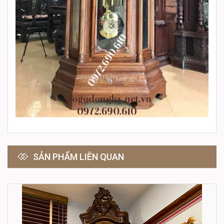
SẢN PHẨM LIÊN QUAN