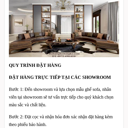
QUY TRÌNH ĐẶT HÀNG
ĐẶT HÀNG TRỰC TIẾP TẠI CÁC SHOWROOM
Bước 1: Đến showroom và lựa chọn mẫu ghế sofa, nhân
viên tại showroom sẽ tư vấn trực tiếp cho quý khách chọn
màu sắc và chất liệu.
Bước 2: Đặt cọc và nhận hóa đơn xác nhận đặt hàng kèm
theo phiếu bảo hành.