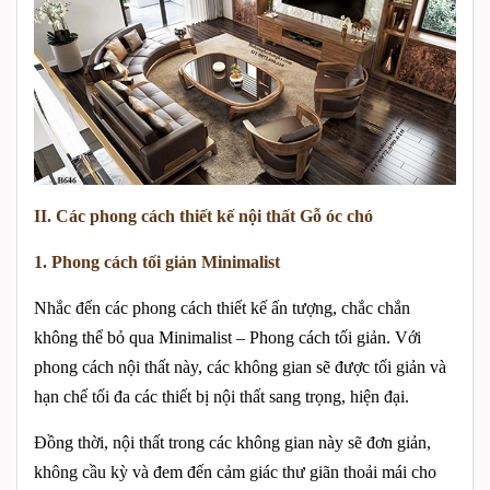
II. Các phong cách thiết kế nội thất Gỗ óc chó
1. Phong cách tối giản Minimalist
Nhắc đến các phong cách thiết kế ấn tượng, chắc chắn
không thể bỏ qua Minimalist – Phong cách tối giản. Với
phong cách nội thất này, các không gian sẽ được tối giản và
hạn chế tối đa các thiết bị nội thất sang trọng, hiện đại.
Đồng thời, nội thất trong các không gian này sẽ đơn giản,
không cầu kỳ và đem đến cảm giác thư giãn thoải mái cho