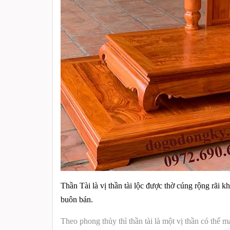
Thần Tài là vị thần tài lộc được thờ cúng rộng rãi
buôn bán.
Theo phong thủy thì thần tài là một vị thần có thể 