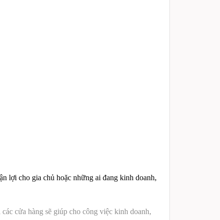
uận lợi cho gia chủ hoặc những ai đang kinh doanh,
 các cửa hàng sẽ giúp cho công việc kinh doanh,