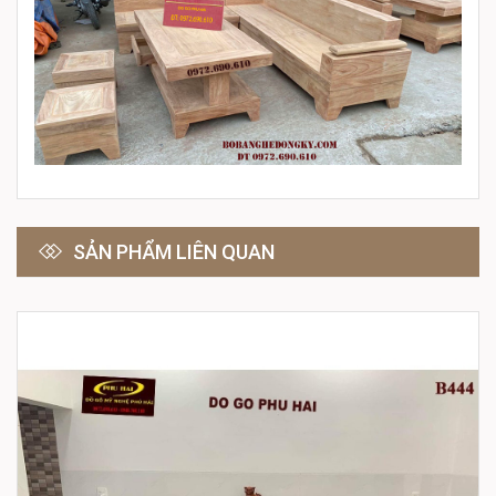
SẢN PHẨM LIÊN QUAN