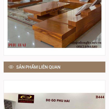
SẢN PHẨM LIÊN QUAN