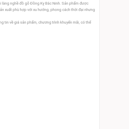
 làng nghề đồ gỗ Đồng Kỵ Bắc Ninh. Sản phẩm được
ản xuất phù hợp với xu hướng, phong cách thời đại nhưng
n về giá sản phẩm, chương trình khuyến mãi, có thể