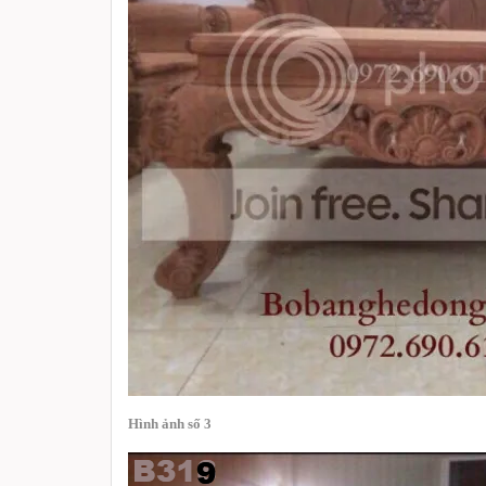
Hình ảnh số 3