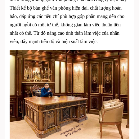
Thiết kế bộ bàn ghế văn phòng hiện đại, chất lượng hoàn
hảo, đáp ứng các tiêu chí phù hợp góp phần mang đến cho
người ngồi có một tư thế, không gian làm việc thuận tiện
nhất có thể. Từ đó nâng cao tinh thần làm việc của nhân
viên, đẩy mạnh tiến độ và hiệu suất làm việc.