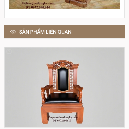
SẢN PHẨM LIÊN QUAN