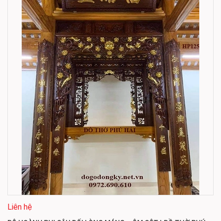
Liên hệ