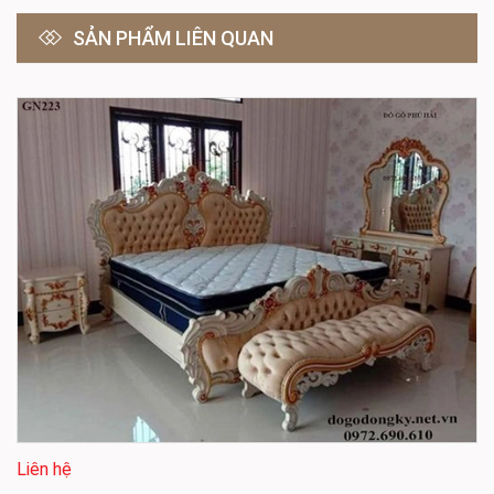
SẢN PHẨM LIÊN QUAN
Liên hệ