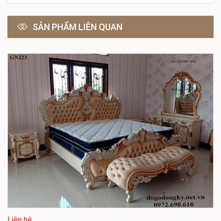
SẢN PHẨM LIÊN QUAN
Liên hệ