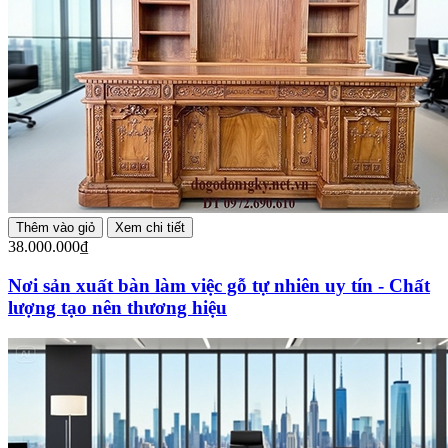
Thêm vào giỏ
Xem chi tiết
38.000.000₫
Nơi sản xuất bàn làm việc gỗ tự nhiên uy tín - Chất
lượng tạo nên thương hiệu