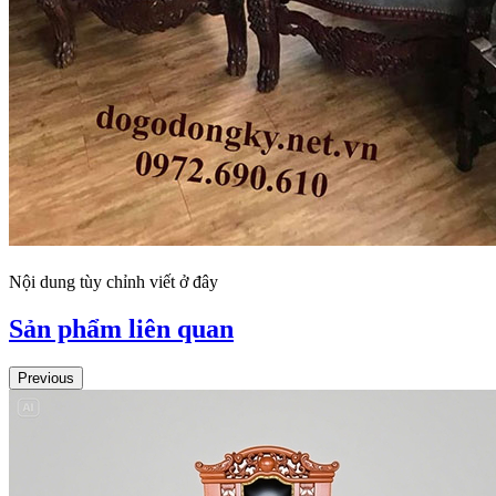
Nội dung tùy chỉnh viết ở đây
Sản phẩm liên quan
Previous