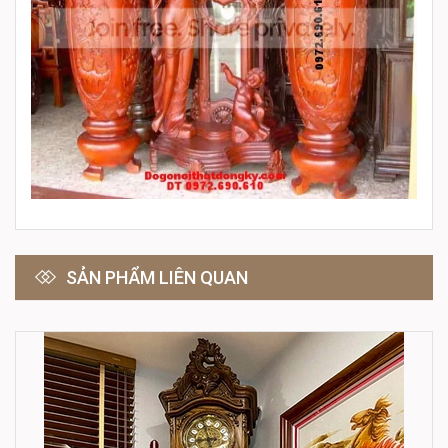
SẢN PHẨM LIÊN QUAN