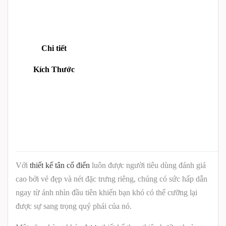
Chi tiết
Kích Thước
Với
thiết kế tân cổ điển
luôn được người tiêu dùng đánh giá
cao bởi vẻ đẹp và nét đặc trưng riêng, chúng có sức hấp dẫn
ngay từ ánh nhìn đầu tiên khiến bạn khó có thể cưỡng lại
được sự sang trọng quý phái của nó.