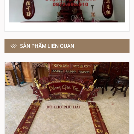
SẢN PHẨM LIÊN QUAN