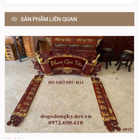
SẢN PHẨM LIÊN QUAN