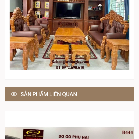
SẢN PHẨM LIÊN QUAN