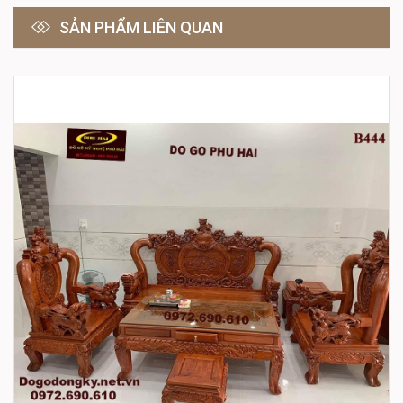
SẢN PHẨM LIÊN QUAN