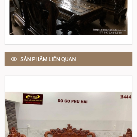
SẢN PHẨM LIÊN QUAN