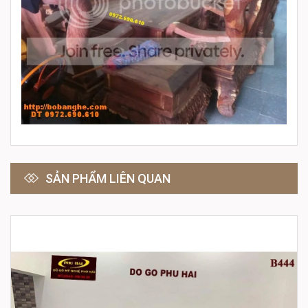
SẢN PHẨM LIÊN QUAN