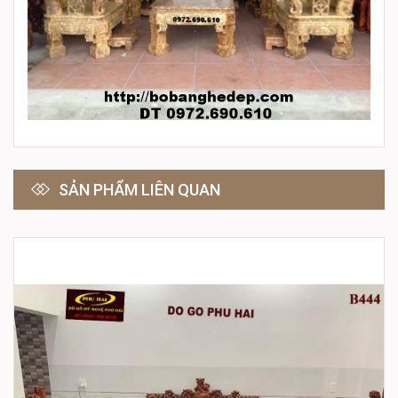
SẢN PHẨM LIÊN QUAN