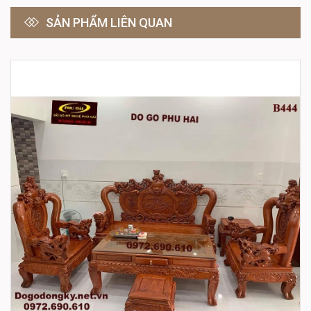
SẢN PHẨM LIÊN QUAN