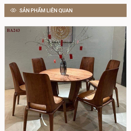
SẢN PHẨM LIÊN QUAN