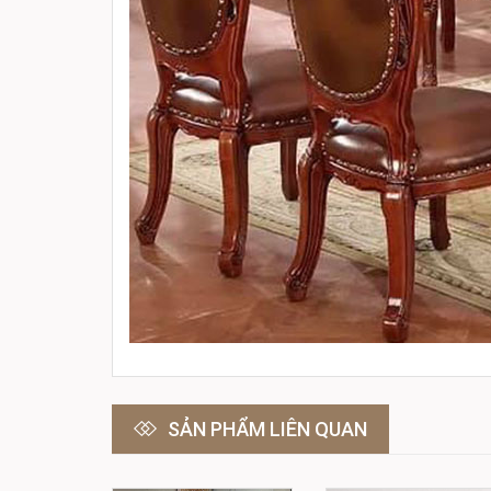
SẢN PHẨM LIÊN QUAN