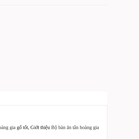
oàng gia
gố tốt, Giới thiệu
Bộ bàn ăn tân hoàng gia