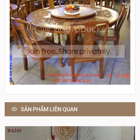
SẢN PHẨM LIÊN QUAN