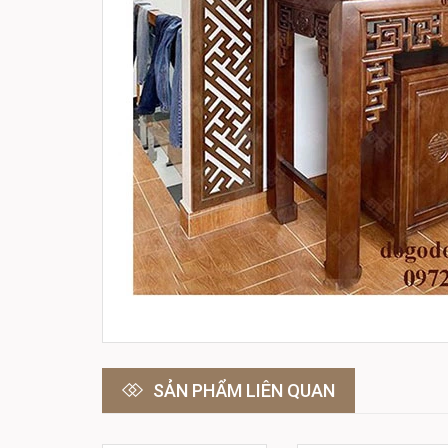
SẢN PHẨM LIÊN QUAN