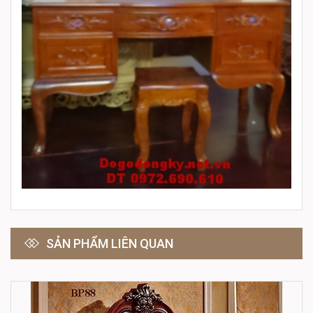
SẢN PHẨM LIÊN QUAN