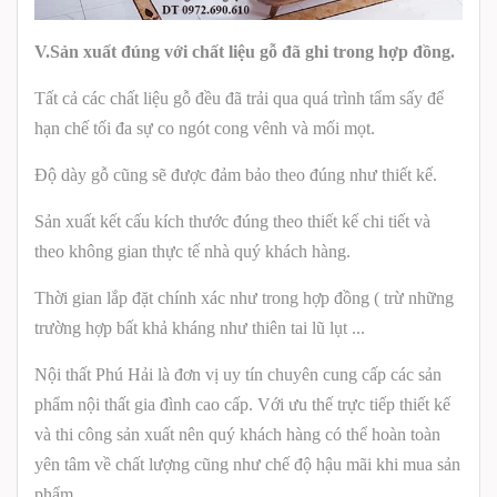
V.Sản xuất đúng với chất liệu gỗ đã ghi trong hợp đồng.
Tất cả các chất liệu gỗ đều đã trải qua quá trình tẩm sấy để
hạn chế tối đa sự co ngót cong vênh và mối mọt.
Độ dày gỗ cũng sẽ được đảm bảo theo đúng như thiết kế.
Sản xuất kết cấu kích thước đúng theo thiết kế chi tiết và
theo không gian thực tế nhà quý khách hàng.
Thời gian lắp đặt chính xác như trong hợp đồng ( trừ những
trường hợp bất khả kháng như thiên tai lũ lụt ...
Nội thất Phú Hải là đơn vị uy tín chuyên cung cấp các sản
phẩm nội thất gia đình cao cấp. Với ưu thế trực tiếp thiết kế
và thi công sản xuất nên quý khách hàng có thể hoàn toàn
yên tâm về chất lượng cũng như chế độ hậu mãi khi mua sản
phẩm.