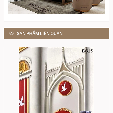
SẢN PHẨM LIÊN QUAN