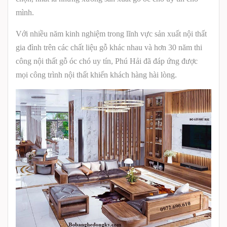
mình.
Với nhiều năm kinh nghiệm trong lĩnh vực sản xuất nội thất
gia đình trên các chất liệu gỗ khác nhau và hơn 30 năm thi
công nội thất gỗ óc chó uy tín, Phú Hải đã đáp ứng được
mọi công trình nội thất khiến khách hàng hài lòng.