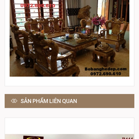
SẢN PHẨM LIÊN QUAN