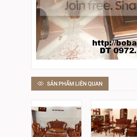
SẢN PHẨM LIÊN QUAN