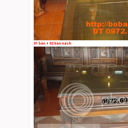
01 bàn + 02 bàn nách