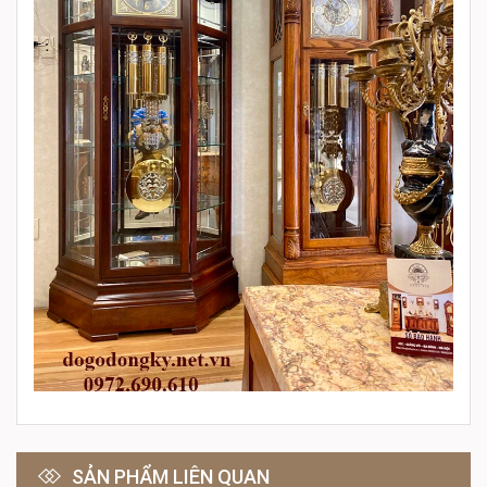
SẢN PHẨM LIÊN QUAN